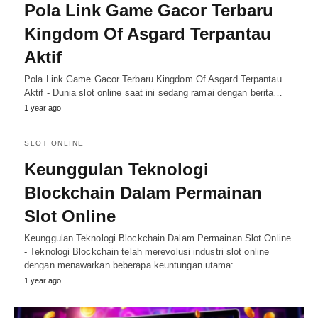
Pola Link Game Gacor Terbaru
Kingdom Of Asgard Terpantau
Aktif
Pola Link Game Gacor Terbaru Kingdom Of Asgard Terpantau
Aktif - Dunia slot online saat ini sedang ramai dengan berita…
1 year ago
SLOT ONLINE
Keunggulan Teknologi
Blockchain Dalam Permainan
Slot Online
Keunggulan Teknologi Blockchain Dalam Permainan Slot Online
- Teknologi Blockchain telah merevolusi industri slot online
dengan menawarkan beberapa keuntungan utama:…
1 year ago