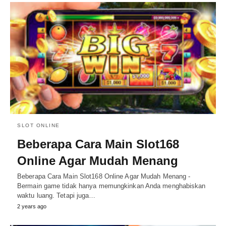
SLOT ONLINE
Beberapa Cara Main Slot168
Online Agar Mudah Menang
Beberapa Cara Main Slot168 Online Agar Mudah Menang -
Bermain game tidak hanya memungkinkan Anda menghabiskan
waktu luang. Tetapi juga…
2 years ago