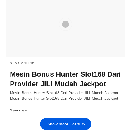
SLOT ONLINE
Mesin Bonus Hunter Slot168 Dari
Provider JILI Mudah Jackpot
Mesin Bonus Hunter Slot168 Dari Provider JILI Mudah Jackpot
Mesin Bonus Hunter Slot168 Dari Provider JILI Mudah Jackpot -
…
3 years ago
Show more Posts