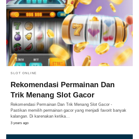
SLOT ONLINE
Rekomendasi Permainan Dan
Trik Menang Slot Gacor
Rekomendasi Permainan Dan Trik Menang Slot Gacor -
Pastikan memilih permainan gacor yang menjadi favorit banyak
kalangan. Di karenakan ketika…
3 years ago