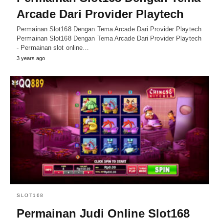
Arcade Dari Provider Playtech
Permainan Slot168 Dengan Tema Arcade Dari Provider Playtech
Permainan Slot168 Dengan Tema Arcade Dari Provider Playtech
- Permainan slot online…
3 years ago
SLOT168
Permainan Judi Online Slot168