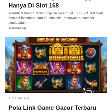
Hanya Di Slot 168
Winrate Menang Stabil Tinggi Hanya Di Slot 168 - Slot 168 telah
menjadi fenomena baru di Indonesia, menawarkan sumber
pendapatan…
12 months ago
SLOT ONLINE
Pola Link Game Gacor Terbaru