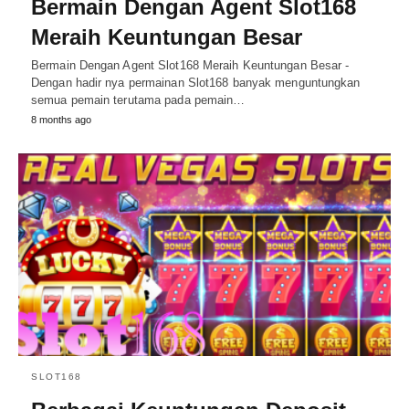
Bermain Dengan Agent Slot168
Meraih Keuntungan Besar
Bermain Dengan Agent Slot168 Meraih Keuntungan Besar -
Dengan hadir nya permainan Slot168 banyak menguntungkan
semua pemain terutama pada pemain…
8 months ago
SLOT168