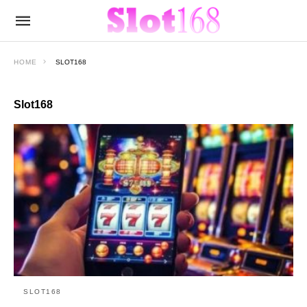
HOME
SLOT168
Slot168
SLOT168