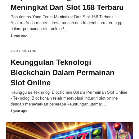
Meningkat Dari Slot 168 Terbaru
Popularitas Yang Terus Meningkat Dari Slot 168 Terbaru -
Apakah Anda mencari kesenangan dan kegembiraan tertinggi
dalam permainan slot online?…
1 year ago
SLOT ONLINE
Keunggulan Teknologi
Blockchain Dalam Permainan
Slot Online
Keunggulan Teknologi Blockchain Dalam Permainan Slot Online
- Teknologi Blockchain telah merevolusi industri slot online
dengan menawarkan beberapa keuntungan utama:…
1 year ago