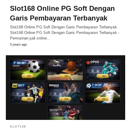
Slot168 Online PG Soft Dengan
Garis Pembayaran Terbanyak
Slot168 Online PG Soft Dengan Garis Pembayaran Terbanyak
Slot168 Online PG Soft Dengan Garis Pembayaran Terbanyak -
Permainan judi online…
3 years ago
SLOT168