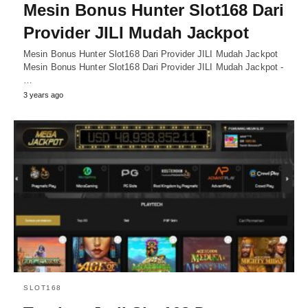
Mesin Bonus Hunter Slot168 Dari
Provider JILI Mudah Jackpot
Mesin Bonus Hunter Slot168 Dari Provider JILI Mudah Jackpot
Mesin Bonus Hunter Slot168 Dari Provider JILI Mudah Jackpot -
…
3 years ago
SLOT168