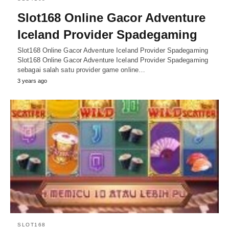
Slot168 Online Gacor Adventure
Iceland Provider Spadegaming
Slot168 Online Gacor Adventure Iceland Provider Spadegaming
Slot168 Online Gacor Adventure Iceland Provider Spadegaming
sebagai salah satu provider game online…
3 years ago
SLOT168