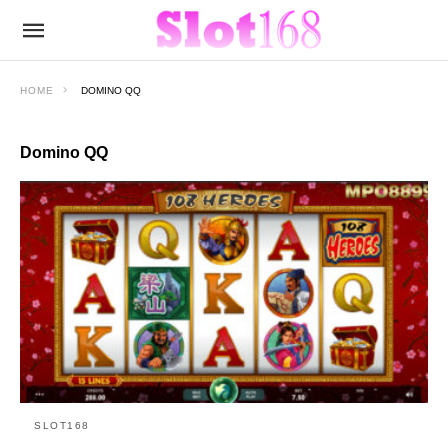
HOME
DOMINO QQ
Domino QQ
SLOT168