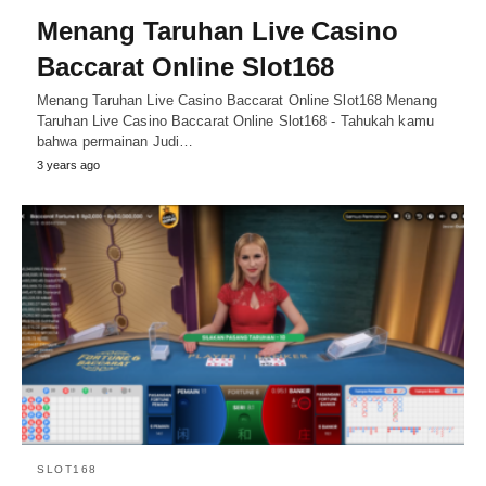
Menang Taruhan Live Casino
Baccarat Online Slot168
Menang Taruhan Live Casino Baccarat Online Slot168 Menang
Taruhan Live Casino Baccarat Online Slot168 - Tahukah kamu
bahwa permainan Judi…
3 years ago
SLOT168