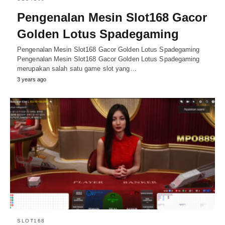
Pengenalan Mesin Slot168 Gacor
Golden Lotus Spadegaming
Pengenalan Mesin Slot168 Gacor Golden Lotus Spadegaming
Pengenalan Mesin Slot168 Gacor Golden Lotus Spadegaming
merupakan salah satu game slot yang…
3 years ago
SLOT168