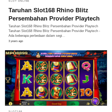
SLOT ONLINE
Taruhan Slot168 Rhino Blitz
Persembahan Provider Playtech
Taruhan Slot168 Rhino Blitz Persembahan Provider Playtech
Taruhan Slot168 Rhino Blitz Persembahan Provider Playtech -
Ada beberapa perbedaan dalam segi…
3 years ago
SLOT168