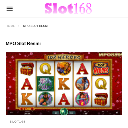
HOME
MPO SLOT RESMI
MPO Slot Resmi
SLOT168