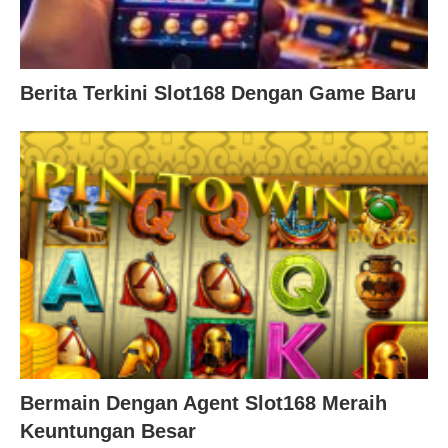
Berita Terkini Slot168 Dengan Game Baru
Bermain Dengan Agent Slot168 Meraih
Keuntungan Besar