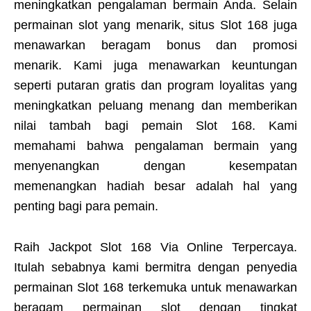
meningkatkan pengalaman bermain Anda. Selain
permainan slot yang menarik, situs Slot 168 juga
menawarkan beragam bonus dan promosi
menarik. Kami juga menawarkan keuntungan
seperti putaran gratis dan program loyalitas yang
meningkatkan peluang menang dan memberikan
nilai tambah bagi pemain Slot 168. Kami
memahami bahwa pengalaman bermain yang
menyenangkan dengan kesempatan
memenangkan hadiah besar adalah hal yang
penting bagi para pemain.
Raih Jackpot Slot 168 Via Online Terpercaya.
Itulah sebabnya kami bermitra dengan penyedia
permainan Slot 168 terkemuka untuk menawarkan
beragam permainan slot dengan tingkat