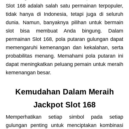
Slot 168 adalah salah satu permainan terpopuler,
tidak hanya di Indonesia, tetapi juga di seluruh
dunia. Namun, banyaknya pilihan untuk bermain
slot bisa membuat Anda bingung. Dalam
permainan Slot 168, pola putaran gulungan dapat
memengaruhi kemenangan dan kekalahan, serta
probabilitas menang. Memahami pola putaran ini
dapat meningkatkan peluang pemain untuk meraih
kemenangan besar.
Kemudahan Dalam Meraih
Jackpot Slot 168
Memperhatikan setiap simbol pada setiap
gulungan penting untuk menciptakan kombinasi