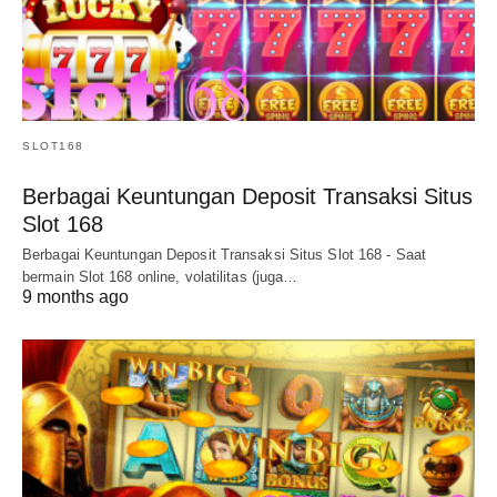
SLOT168
Berbagai Keuntungan Deposit Transaksi Situs
Slot 168
Berbagai Keuntungan Deposit Transaksi Situs Slot 168 - Saat
bermain Slot 168 online, volatilitas (juga…
9 months ago