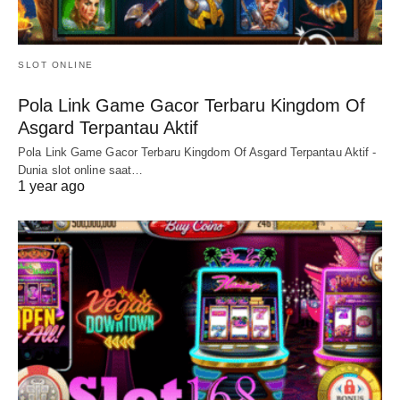
SLOT ONLINE
Pola Link Game Gacor Terbaru Kingdom Of
Asgard Terpantau Aktif
Pola Link Game Gacor Terbaru Kingdom Of Asgard Terpantau Aktif -
Dunia slot online saat…
1 year ago