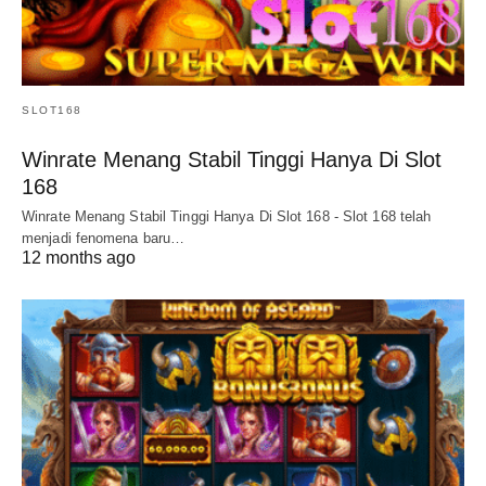
SLOT168
Winrate Menang Stabil Tinggi Hanya Di Slot
168
Winrate Menang Stabil Tinggi Hanya Di Slot 168 - Slot 168 telah
menjadi fenomena baru…
12 months ago