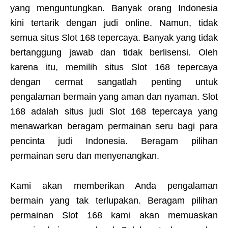
yang menguntungkan. Banyak orang Indonesia
kini tertarik dengan judi online. Namun, tidak
semua situs Slot 168 tepercaya. Banyak yang tidak
bertanggung jawab dan tidak berlisensi. Oleh
karena itu, memilih situs Slot 168 tepercaya
dengan cermat sangatlah penting untuk
pengalaman bermain yang aman dan nyaman. Slot
168 adalah situs judi Slot 168 tepercaya yang
menawarkan beragam permainan seru bagi para
pencinta judi Indonesia. Beragam pilihan
permainan seru dan menyenangkan.
Kami akan memberikan Anda pengalaman
bermain yang tak terlupakan. Beragam pilihan
permainan Slot 168 kami akan memuaskan