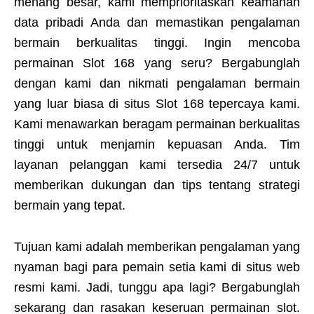
menang besar, kami memprioritaskan keamanan
data pribadi Anda dan memastikan pengalaman
bermain berkualitas tinggi. Ingin mencoba
permainan Slot 168 yang seru? Bergabunglah
dengan kami dan nikmati pengalaman bermain
yang luar biasa di situs Slot 168 tepercaya kami.
Kami menawarkan beragam permainan berkualitas
tinggi untuk menjamin kepuasan Anda. Tim
layanan pelanggan kami tersedia 24/7 untuk
memberikan dukungan dan tips tentang strategi
bermain yang tepat.
Tujuan kami adalah memberikan pengalaman yang
nyaman bagi para pemain setia kami di situs web
resmi kami. Jadi, tunggu apa lagi? Bergabunglah
sekarang dan rasakan keseruan permainan slot.