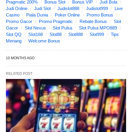
Pragmatic 200%
Bonus Slot
Bonus VIP
Judi Bola
Judi Online
Judi Slot
Judislot888
Judislot999
Live
Casino
Piala Dunia
Poker Online
Promo Bonus
Promo Gacor
Promo Pragmatic
Rebate Bonus
Slot
Gacor
Slot Nexus
Slot Pulsa
Slot Pulsa MPO889
Slot QQ
Slot168
Slot88
Slot888
Slot999
Tips
Menang
Welcome Bonus
10 MONTHS AGO
RELATED POST