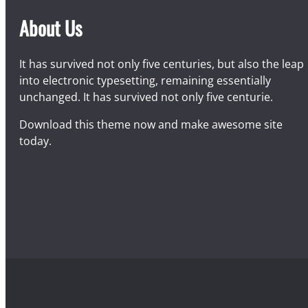
About Us
It has survived not only five centuries, but also the leap
into electronic typesetting, remaining essentially
unchanged. It has survived not only five centurie.
Download this theme now and make awesome site
today.