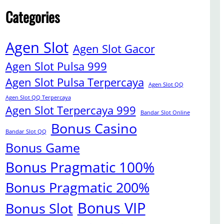
Categories
Agen Slot
Agen Slot Gacor
Agen Slot Pulsa 999
Agen Slot Pulsa Terpercaya
Agen Slot QQ
Agen Slot QQ Terpercaya
Agen Slot Terpercaya 999
Bandar Slot Online
Bonus Casino
Bandar Slot QQ
Bonus Game
Bonus Pragmatic 100%
Bonus Pragmatic 200%
Bonus VIP
Bonus Slot