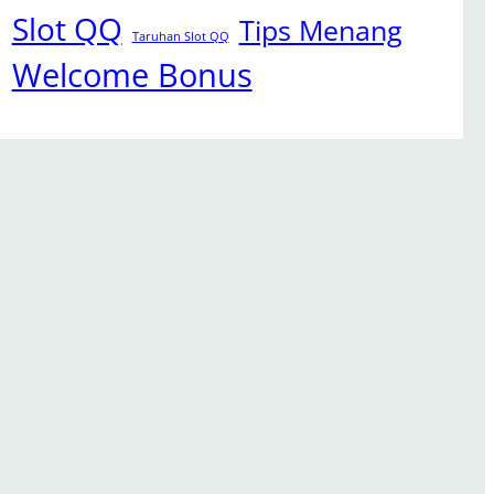
Slot QQ
Tips Menang
Taruhan Slot QQ
Welcome Bonus