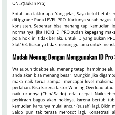
ONLY(Bukan Pro).
Entah ada faktor apa. Yang jelas, Saya betul-betul s
diUpgrade Pada LEVEL PRO. Kartunya susah bagus. 
konsisten. Sebentar bisa menang tapi kemudian le
normalnya, jika HOKI ID PRO sudah kepegang maka
pola hoki ini tidak berlaku untuk ID yang Bukan 
Slot168. Biasanya tidak menunggu lama untuk menda
Mudah Mennag Dengan Menggunakan ID Pro 
Walaupun tidak selalu menang tetapi hampir selalu 
anda akan bisa menang besar. Mungkin jika digamba
maka naik terus sampai mencapai level maksimal
perlahan. Bisa karena faktor Winning Overload ata
naik-turunnya (Chip/ Saldo) terlalu cepat. Naik sebe
perkiraan bagus akan hokinya, karena bertubi-t
kemudian kartunya mulai ancur (susah) lagi. Biki
Saldo pun tak terasa merosot lagi. Konsetrasi ak